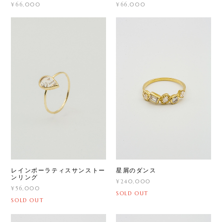
¥66,000
¥66,000
レインボーラティスサンストー
星屑のダンス
ンリング
¥240,000
¥56,000
SOLD OUT
SOLD OUT