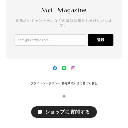
Mail Magazine
新商品やキャンペーンなどの最新情報をお届けいたしま
す。
登録
プライバシーポリシー
特定商取引法に基づく表記
ショップに質問する