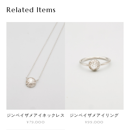
Related Items
ジンベイザメアイネックレス
ジンベイザメアイリング
¥79,000
¥99,000