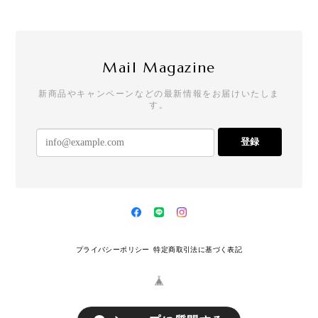
Mail Magazine
新商品やキャンペーンなどの最新情報をお届けいたしま
す。
登録
プライバシーポリシー
特定商取引法に基づく表記