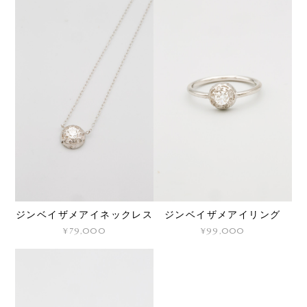
ジンベイザメアイネックレス
ジンベイザメアイリング
¥79,000
¥99,000