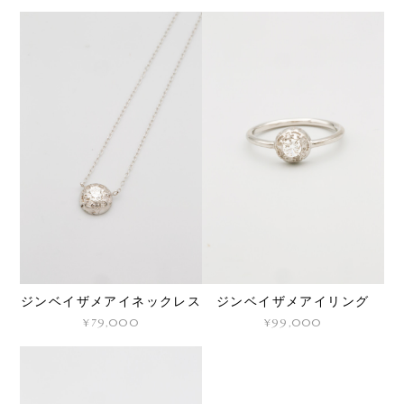
ジンベイザメアイネックレス
ジンベイザメアイリング
¥79,000
¥99,000