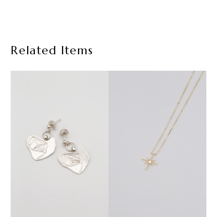
Related Items