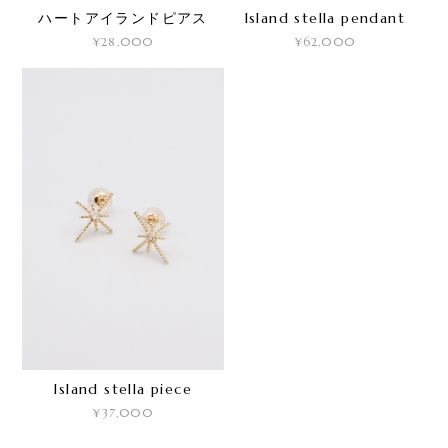
ハートアイランドピアス
Island stella pendant
¥28,000
¥62,000
Island stella piece
¥37,000