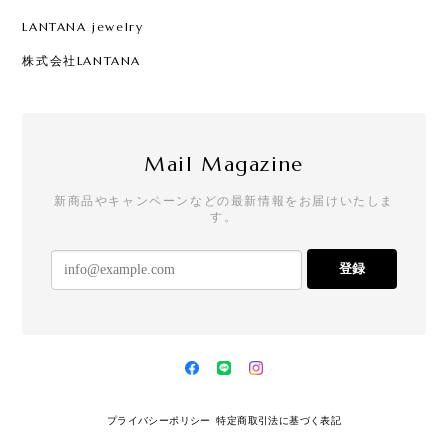
LANTANA jewelry
株式会社LANTANA
Mail Magazine
新商品やキャンペーンなどの最新情報をお届けいたしま
す。
登録
プライバシーポリシー
特定商取引法に基づく表記