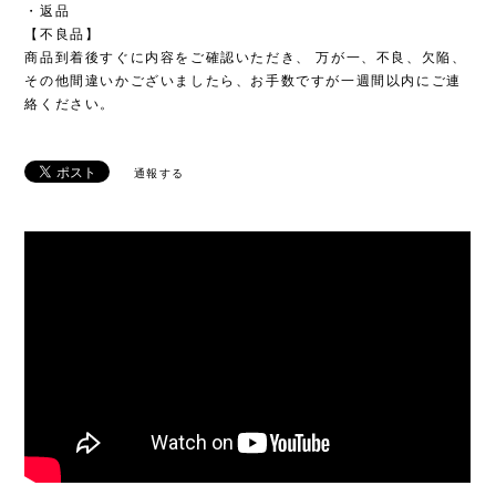
・返品
【不良品】
商品到着後すぐに内容をご確認いただき、 万が一、不良、欠陥、
その他間違いかございましたら、お手数ですが一週間以内にご連
絡ください。
通報する