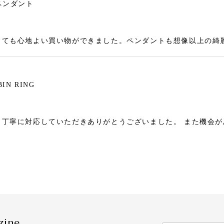
ペンダント
とても心地よい買い物ができました。ペンダントも想像以上の綺
IN RING
、丁寧に対応していただきありがとうございました。 また機会
zine