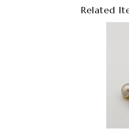
Related It