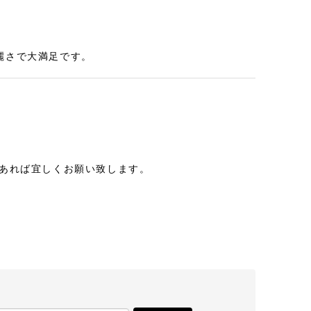
麗さで大満足です。
があれば宜しくお願い致します。